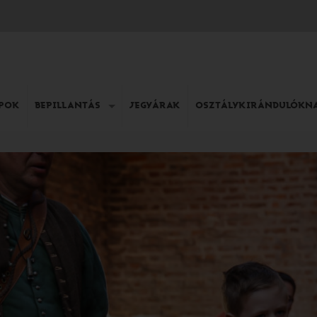
APOK
BEPILLANTÁS
JEGYÁRAK
OSZTÁLYKIRÁNDULÓKN