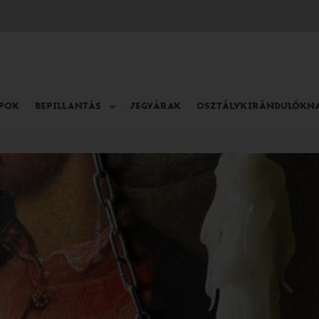
APOK
BEPILLANTÁS
JEGYÁRAK
OSZTÁLYKIRÁNDULÓKN