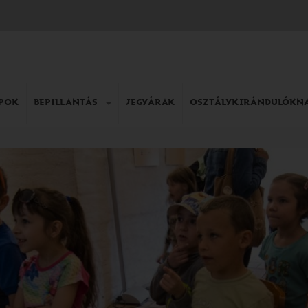
APOK
BEPILLANTÁS
JEGYÁRAK
OSZTÁLYKIRÁNDULÓKN