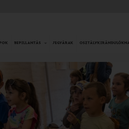
APOK
BEPILLANTÁS
JEGYÁRAK
OSZTÁLYKIRÁNDULÓKN