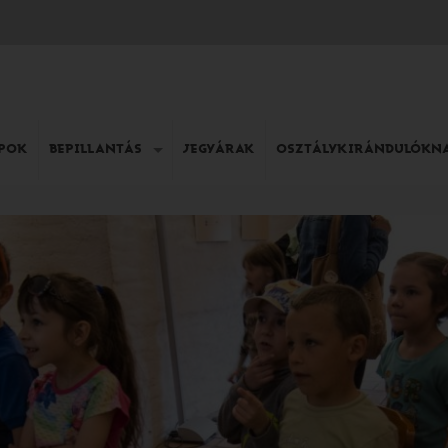
APOK
BEPILLANTÁS
JEGYÁRAK
OSZTÁLYKIRÁNDULÓKN