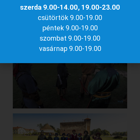
szerda 9.00-14.00, 19.00-23.00
csütörtök 9.00-19.00
péntek 9.00-19.00
szombat 9.00-19.00
vasárnap 9.00-19.00