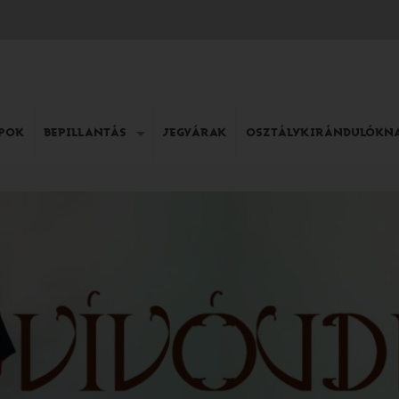
APOK
BEPILLANTÁS
JEGYÁRAK
OSZTÁLYKIRÁNDULÓKN