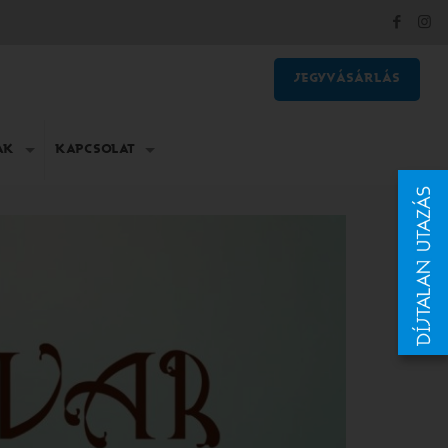
JEGYVÁSÁRLÁS
AK
KAPCSOLAT