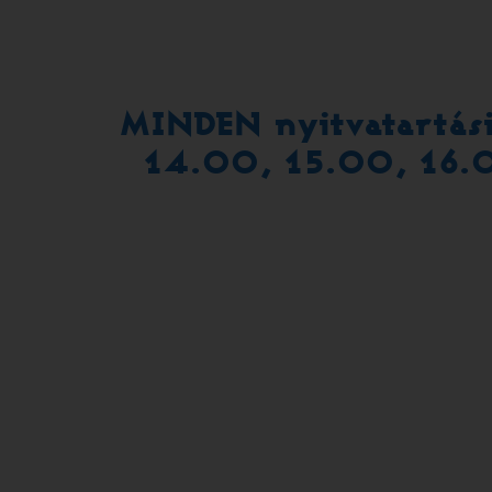
MINDEN nyitvatartás
14.00, 15.00, 16.