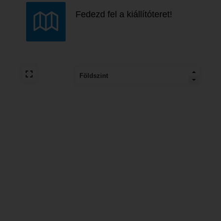
Fedezd fel a kiállítóteret!