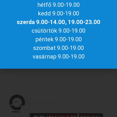
hétfő 9.00-19.00
kedd 9.00-19.00
szerda 9.00-14.00, 19.00-23.00
csütörtök 9.00-19.00
péntek 9.00-19.00
szombat 9.00-19.00
vasárnap 9.00-19.00